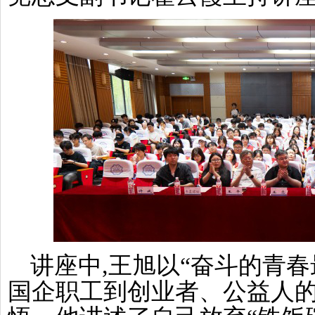
讲座中,王旭以“奋斗的青春
国企职工到创业者、公益人的