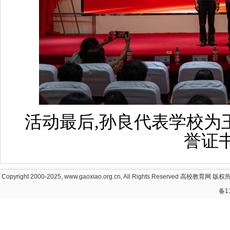
活动最后,孙良代表学校为
誉证
Copyright 2000-2025, www.gaoxiao.org.cn, All Rights Reserved
高校教育网
版权所
备1