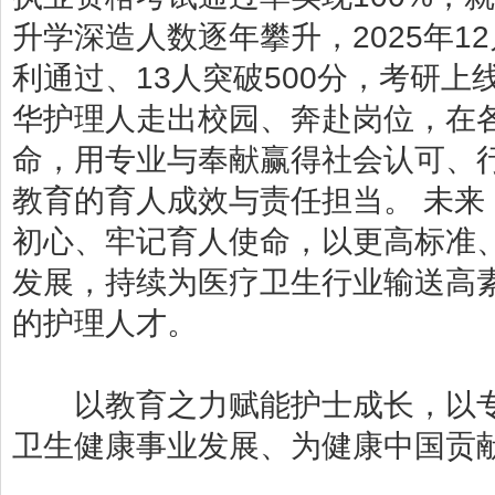
升学深造人数逐年攀升，2025年1
利通过、13人突破500分，考研上
华护理人走出校园、奔赴岗位，在
命，用专业与奉献赢得社会认可、
教育的育人成效与责任担当。 未
初心、牢记育人使命，以更高标准
发展，持续为医疗卫生行业输送高
的护理人才。
以教育之力赋能护士成长，以专
卫生健康事业发展、为健康中国贡