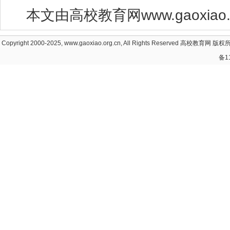
本文由高校教育网www.gaoxiao
Copyright 2000-2025, www.gaoxiao.org.cn, All Rights Reserved
高校教育网
版权所
备1