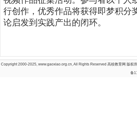
行创作，优秀作品将获得即梦积分
论启发到实践产出的闭环。
Copyright 2000-2025, www.gaoxiao.org.cn, All Rights Reserved
高校教育网
版权所
备1