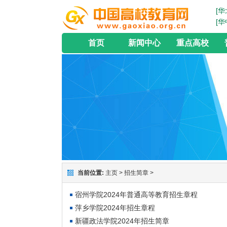
[华
[华
首页
新闻中心
重点高校
当前位置:
主页
>
招生简章
>
宿州学院2024年普通高等教育招生章程
萍乡学院2024年招生章程
新疆政法学院2024年招生简章