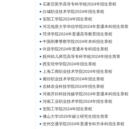
石家庄医学高等专科学校2024年招生章程
白城职业技术学院2024年招生章程
安阳工学院2024年招生章程
河北地质大学华信学院2024年普通本科招生简章
菏泽学院2024年普通高等教育招生章程
中国刑事警察学院2024年本科招生章程
许昌学院2024年普通本专科招生章程
抚州幼儿师范高等专科学校2024年招生简章
西安培华学院2024年招生章程
上海工商职业技术学院2024年招生章程
廊坊职业技术学院2024年招生章程
吉林农业科技学院2024年招生章程
河南开封科技传媒学院2024年普通本科招生章程
河南工业职业技术学院2024年招生章程
安阳工学院2024年招生章程
佛山大学2025年硕士研究生招生简章
沧州交通学院2024年普通专科升本科招生章程