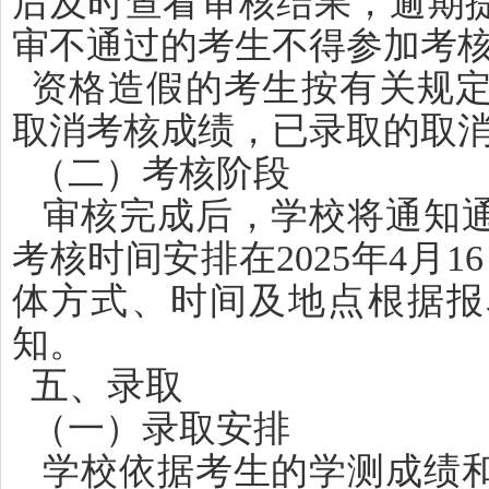
后及时查看审核结果，逾期
审不通过的考生不得参加考
资格造假的考生按有关规
取消考核成绩，已录取的取
（二）考核阶段
审核完成后，学校将通知
考核时间安排在2025年4月1
体方式、时间及地点根据报
知。
五、录取
（一）录取安排
学校依据考生的学测成绩