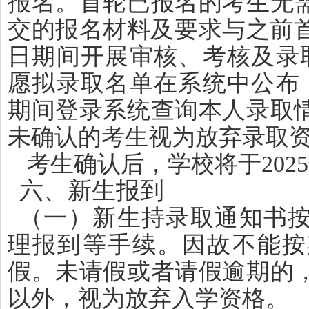
报名。首轮已报名的考生无
交的报名材料及要求与之前首
日期间开展审核、考核及录取
愿拟录取名单在系统中公布，
期间登录系统查询本人录取
未确认的考生视为放弃录取
考生确认后，学校将于202
六、新生报到
（一）新生持录取通知书
理报到等手续。因故不能按
假。未请假或者请假逾期的
以外，视为放弃入学资格。