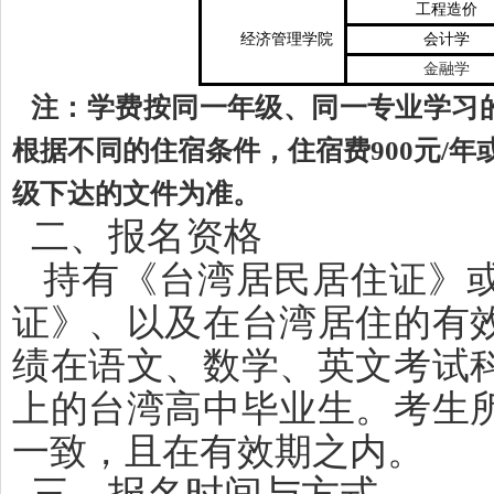
工程造价
经济管理学院
会计学
金融学
注：学费按同一年级、同一专业学习
根据不同的住宿条件，住宿费900元/年或
级下达的文件为准。
二、报名资格
持有《台湾居民居住证》
证》、以及在台湾居住的有
绩在语文、数学、英文考试
上的台湾高中毕业生。考生
一致，且在有效期之内。