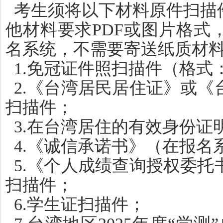
考生须将以下材料原件扫描
他材料要求PDF或图片格式
名系统，不需要寄送纸质材
1.免冠证件照扫描件（格式：
2.《台湾居民居住证》或
扫描件；
3.在台湾居住的有效身份证
4.《诚信承诺书》（在报名
5.《个人成绩查询授权委
扫描件；
6.学生证扫描件；