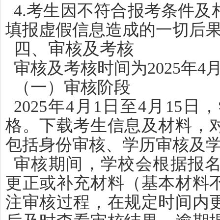
4.考生因不符合报考条件
填报虚假信息造成的一切后
四、审核及考核
审核及考核时间为2025年4月
（一）审核阶段
2025年4月1日至4月1
格。下载考生信息及材料，
包括身份审核、学历审核及
审核期间，学校会根据报
更正或补充材料（基本材料
注审核过程，在规定时间内