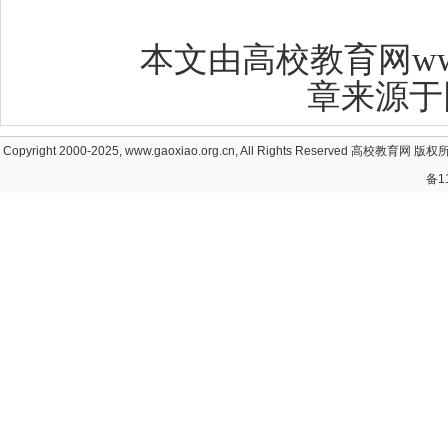
2
本文由高校教育网www.g
章来源于
Copyright 2000-2025, www.gaoxiao.org.cn, All Rights Reserved
高校教育网
版权所
备1