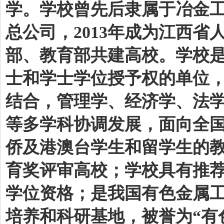
学。学校曾先后隶属于冶金
总公司，2013年成为江西
部、教育部共建高校。学校
士和学士学位授予权的单位
结合，管理学、经济学、法
等多学科协调发展，面向全
侨及港澳台学生和留学生的
育奖评审高校；学校具有推
学位资格；是我国有色金属
培养和科研基地，被誉为“有