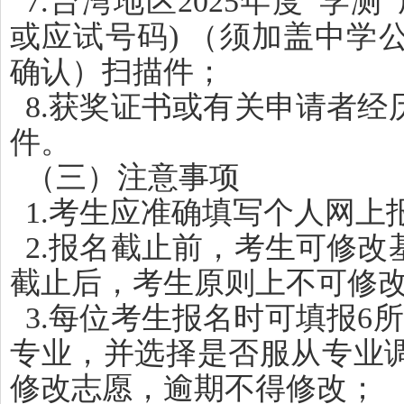
7.台湾地区2025年度“学
或应试号码) （须加盖中学
确认）扫描件；
8.获奖证书或有关申请者
件。
（三）注意事项
1.考生应准确填写个人网
2.报名截止前，考生可修
截止后，考生原则上不可修
3.每位考生报名时可填报6
专业，并选择是否服从专业
修改志愿，逾期不得修改；