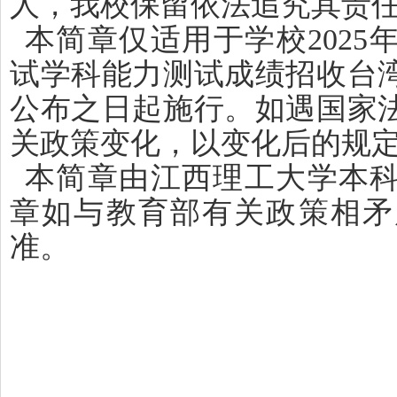
人，我校保留依法追究其责
本简章仅适用于学校202
试学科能力测试成绩招收台
公布之日起施行。如遇国家
关政策变化，以变化后的规
本简章由江西理工大学本
章如与教育部有关政策相矛
准。