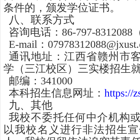
条件的，颁发学位证书。
八、联系方式
咨询电话：86-797-831208
E-mail：07978312088@jxust.
通讯地址：江西省赣州市客
学（三江校区）三实楼招生
邮编：341000
本科招生信息网址：
https://z
九、其他
我校不委托任何中介机构
以我校名义进行非法招生宣