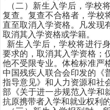
（二）新生入学后，学校
复查。复查不合格者，学校
直至取消入学资格。凡发现
取消其入学资格或学籍。
新生入学后，学校将进行
要求的，取消其入学资格；
他不受限专业。体检标准严
中国残疾人联合会印发的《
指导意见》和人力资源和社
部《关于进一步规范入学和
抗原携带者入学和就业权利