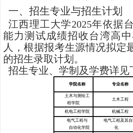
一、招生专业与招生计划
江西理工大学2025年依
能力测试成绩招收台湾高中
人，根据报考生源情况拟定
的招生录取计划。
招生专业、学制及学费详见
学院名称
专业名称
土木与测绘工
土木工程
程学院
机电工程学院
机械工程
电气工程与
电气工程及其自
自动化学院
化