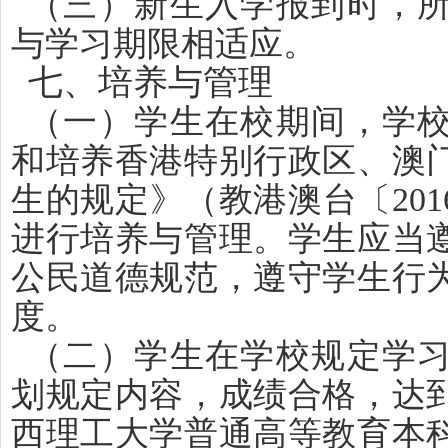
（三）新生入学报到时，
与学习期限相适应。
七、培养与管理
（一）学生在校期间，学
和培养香港特别行政区、澳
生的规定》（教港澳台〔201
进行培养与管理。学生应当
公民道德规范，遵守学生行
度。
（二）学生在学校规定学
划规定内容，成绩合格，达
西理工大学普通高等教育本