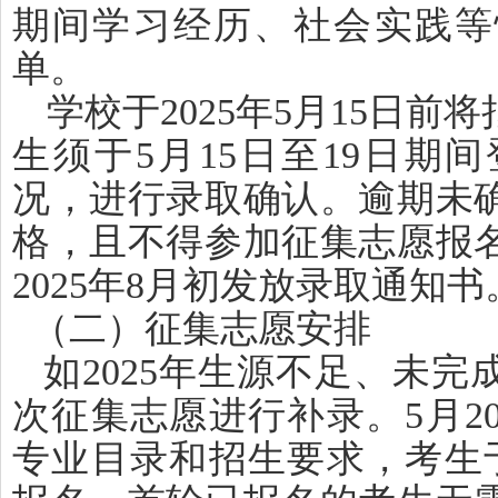
期间学习经历、社会实践等
单。
学校于2025年5月15日
生须于5月15日至19日期
况，进行录取确认。逾期未
格，且不得参加征集志愿报
2025年8月初发放录取通知书
（二）征集志愿安排
如2025年生源不足、未
次征集志愿进行补录。5月2
专业目录和招生要求，考生于