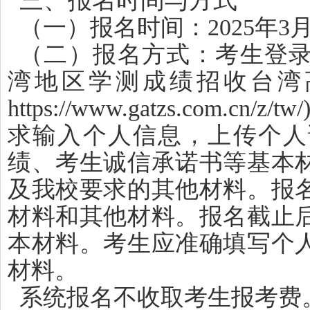
三、报名时间与方式
（一）报名时间：2025年3月
（二）报名方式：考生登
湾地区学测成绩招收台湾
https://www.gatzs.com.cn/z/tw/
求输入个人信息，上传个人
绩、考生诚信承诺书等基本
及我校要求的其他材料。报
材料和其他材料。报名截止
本材料。考生应准确填写个
材料。
系统报名不收取考生报考费