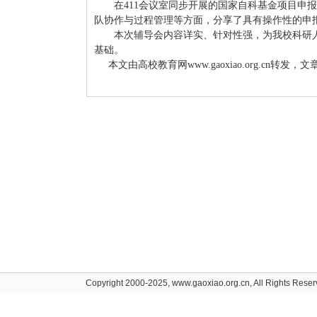
在411会议室同步开展的国家自科基金项目申
队协作与过程管理等方面，分享了具有操作性的申
本次辅导会内容详实、针对性强，为我校科研人
基础。
本文由高校教育网www.gaoxiao.org.cn转发
Copyright 2000-2025, www.gaoxiao.org.cn, All Rights Rese