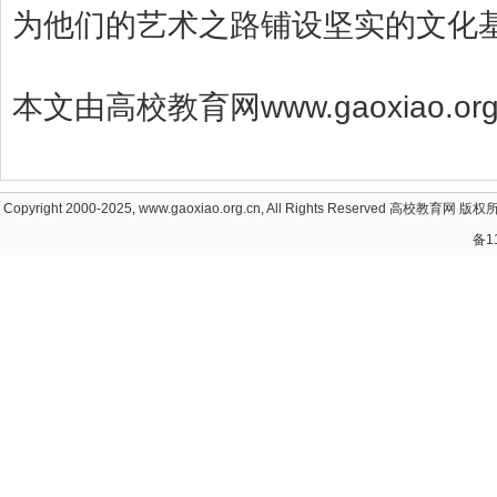
为他们的艺术之路铺设坚实的文化
本文由高校教育网www.gaoxiao.
Copyright 2000-2025, www.gaoxiao.org.cn, All Rights Reserved
高校教育网
版权所
备1