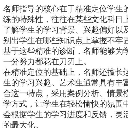
名师指导的核心在于精准定位学生
练的特殊性，往往在某些文化科目
了解学生的学习背景、兴趣偏好以
别出学生在哪些知识点上掌握不牢
基于这些精准的诊断，名师能够为
一分努力都花在刀刃上。
在精准定位的基础上，名师还擅长
生的学习兴趣。艺术生通常具有丰
合这一特点，采用案例分析、情景
学方式，让学生在轻松愉快的氛围
会根据学生的学习进度和反馈，灵
的最大化。