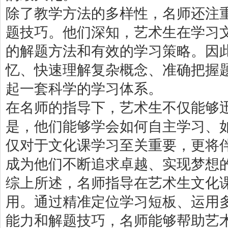
除了教学方法的多样性，名师还注
题技巧。他们深知，艺术生在学习
的解题方法和有效的学习策略。因
忆、快速理解复杂概念、准确把握
起一套科学的学习体系。
在名师的指导下，艺术生不仅能够
是，他们能够学会如何自主学习、
仅对于文化课学习至关重要，更将
成为他们不断追求卓越、实现梦想
综上所述，名师指导在艺术生文化
用。通过精准定位学习短板、运用
能力和解题技巧，名师能够帮助艺