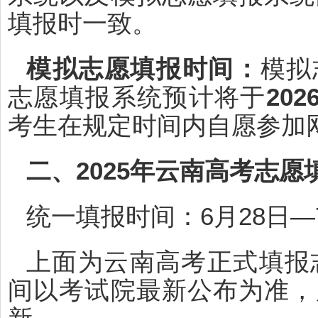
填报时一致。
模拟志愿填报时间：
模拟
志愿填报系统预计将于
20
考生在规定时间内自愿参加
二、2025年云南高考志愿
统一填报时间：6月28日—
上面为云南高考正式填报志
间以考试院最新公布为准，